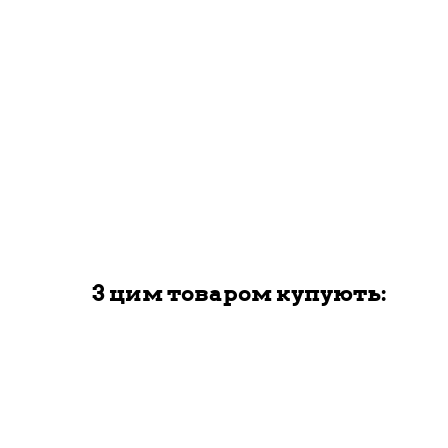
З цим товаром купують: