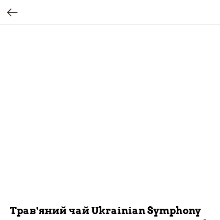
Трав’яний чай Ukrainian Symphony