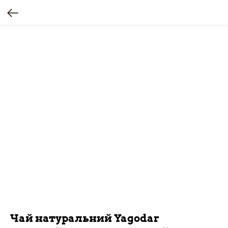
Чай натуральний Yagodar