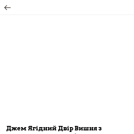
Джем Ягідний Двір Вишня з