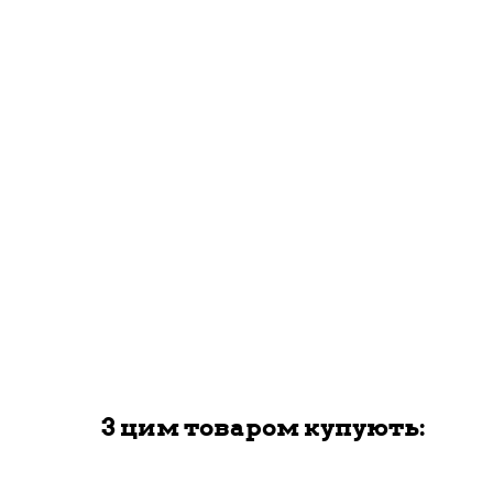
З цим товаром купують: