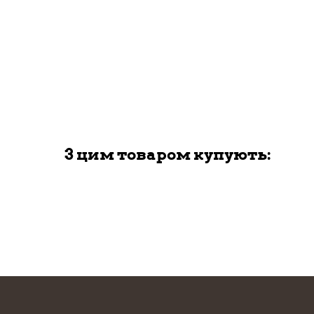
З цим товаром купують: