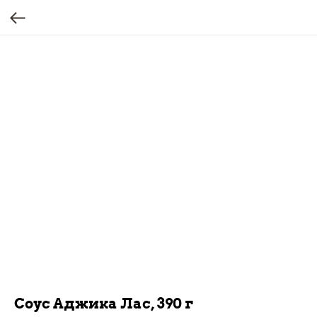
Соус Аджика Лас, 390 г