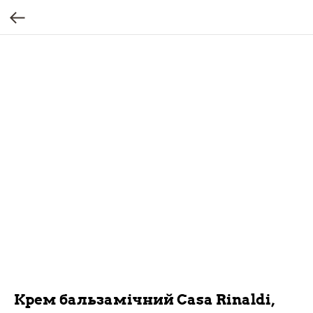
Крем бальзамічний Casa Rinaldi,