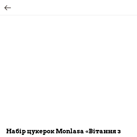
Набір цукерок Monlasa «Вітання з