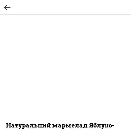
Натуральний мармелад Яблуко-