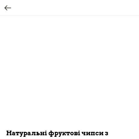
Натуральні фруктові чипси з