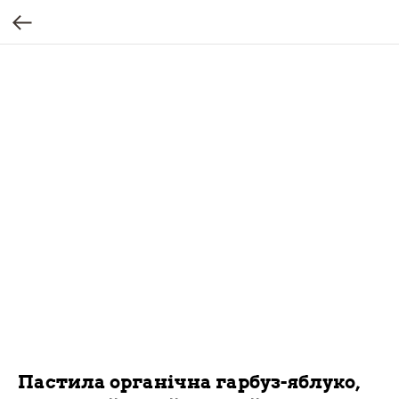
Пастила органічна гарбуз-яблуко,