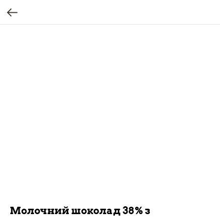
Молочний шоколад 38% з