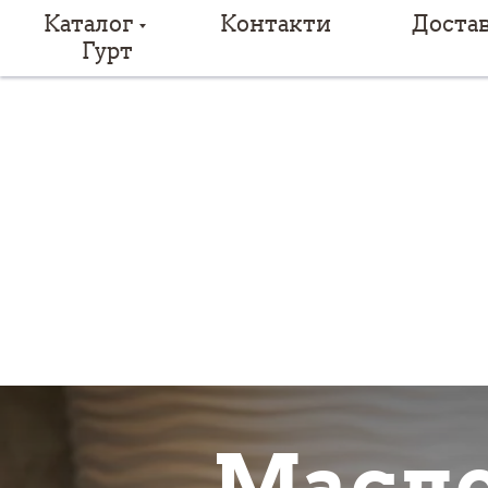
Каталог
Контакти
Доста
Гурт
Масло