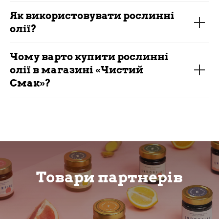
Як використовувати рослинні
олії?
Чому варто купити рослинні
олії в магазині «Чистий
Смак»?
Товари партнерів