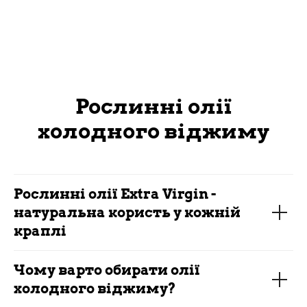
Рослинні олії
холодного віджиму
Рослинні олії Extra Virgin -
натуральна користь у кожній
краплі
Чому варто обирати олії
холодного віджиму?