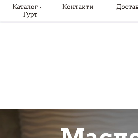
Каталог
Контакти
Доста
Гурт
Масло