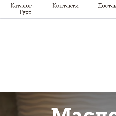
Каталог
Контакти
Доста
Гурт
Масло