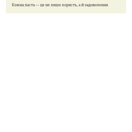
Кожна паста — це не лише користь, а й задоволення.