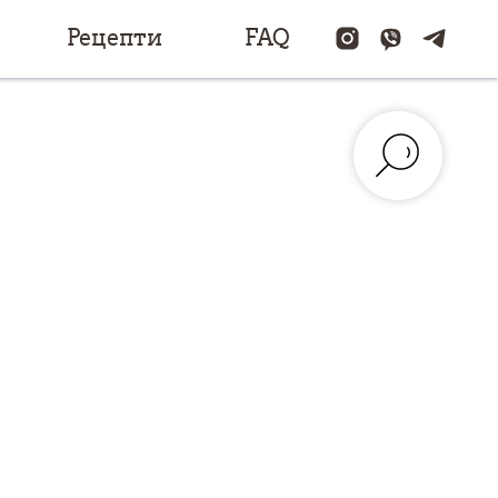
Рецепти
FAQ